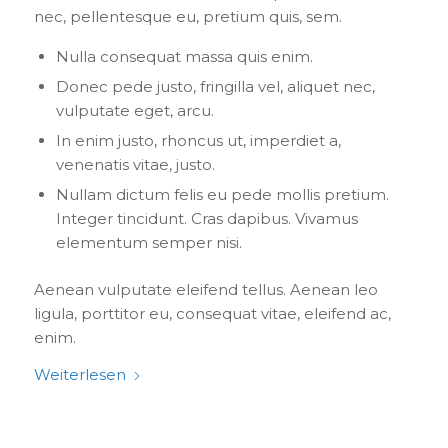
nec, pellentesque eu, pretium quis, sem.
Nulla consequat massa quis enim.
Donec pede justo, fringilla vel, aliquet nec,
vulputate eget, arcu.
In enim justo, rhoncus ut, imperdiet a,
venenatis vitae, justo.
Nullam dictum felis eu pede mollis pretium.
Integer tincidunt. Cras dapibus. Vivamus
elementum semper nisi.
Aenean vulputate eleifend tellus. Aenean leo
ligula, porttitor eu, consequat vitae, eleifend ac,
enim.
Weiterlesen