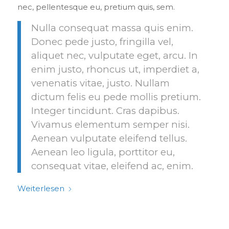
nec, pellentesque eu, pretium quis, sem.
Nulla consequat massa quis enim.
Donec pede justo, fringilla vel,
aliquet nec, vulputate eget, arcu. In
enim justo, rhoncus ut, imperdiet a,
venenatis vitae, justo. Nullam
dictum felis eu pede mollis pretium.
Integer tincidunt. Cras dapibus.
Vivamus elementum semper nisi.
Aenean vulputate eleifend tellus.
Aenean leo ligula, porttitor eu,
consequat vitae, eleifend ac, enim.
Weiterlesen