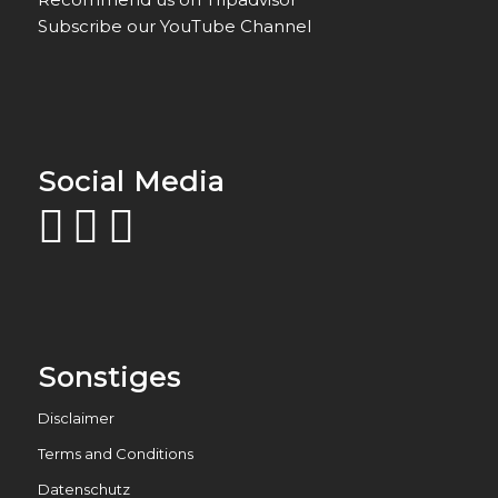
Subscribe our YouTube Channel
Social Media
Sonstiges
Disclaimer
Terms and Conditions
Datenschutz