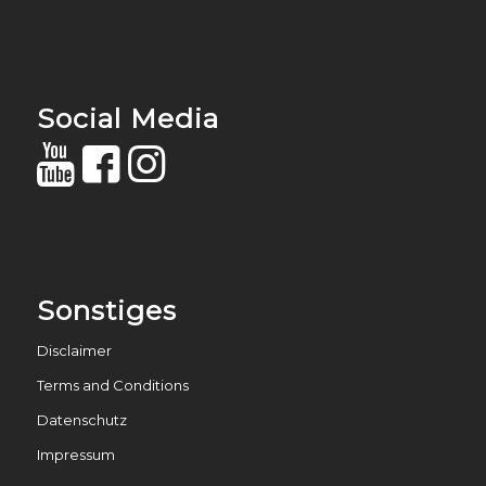
Social Media
Sonstiges
Disclaimer
Terms and Conditions
Datenschutz
Impressum